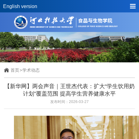
English version
首页
>
学术动态
【新华网】两会声音｜王世杰代表：扩大“学生饮用奶
计划”覆盖范围 提高学生营养健康水平
发布时间：2026-03-27