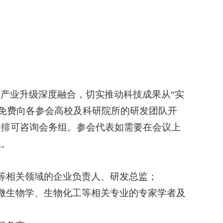
产业升级深度融合，切实推动科技成果从“实
，并免费向各参会高校及科研院所的研发团队开
安排可咨询会务组。参会代表如需要在会议上
系。
等相关领域的企业负责人、研发总监；
微生物学、生物化工等相关专业的专家学者及