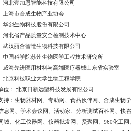
河北壹加恩智能科技有限公司
上海市合成生物产业协会
华熙生物科技股份有限公司
河北省产品质量安全检测技术中心
武汉丽合智造生物科技有限公司
中国科学院苏州生物医学工程技术研究所
威海先进医用材料与高端医疗器械山东省实验室
北京科技职业大学生物工程学院
单位： 北京日新远望科技发展有限公司
支持：生物器材网、专助网、食品伙伴网、合成生物
信息网、学术会议网、活动家、分析测试百科网、快
同城、化工仪器网、仪器批发网、贤聚网、960化工