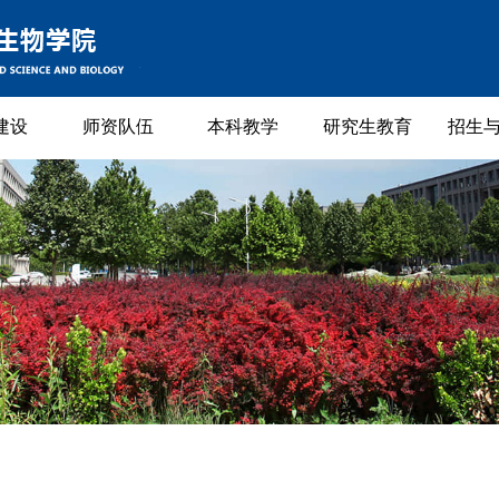
建设
师资队伍
本科教学
研究生教育
招生