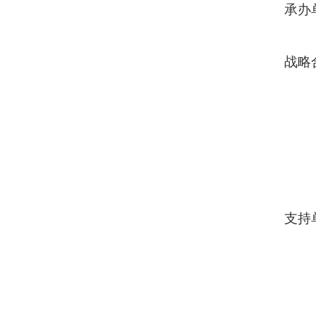
承办
战略
支持