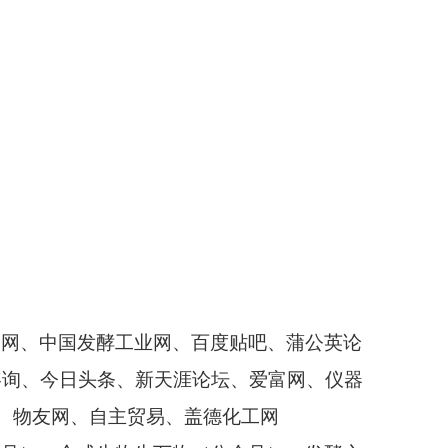
学网、中国发酵工业网、百度贴吧、蒲公英论
咨询、今日头条、新天涯论坛、爱富网、仪器
网、物友网、自主贸易、盖德化工网