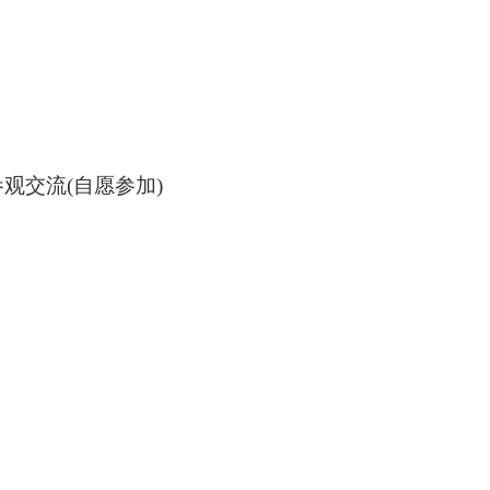
参观交流(自愿参加)