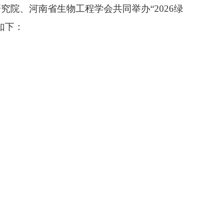
院、河南省生物工程学会共同举办“2026绿
如下：