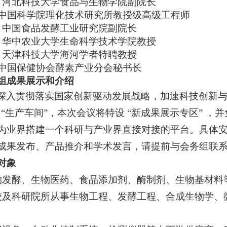
河北科技大学食品与生物学院副院长
中国科学院理化技术研究所教授级高级工程师
中国食品发酵工业研究院副院长
华中农业大学生命科学技术学院教授
天津科技大学海河学者特聘教授
中国保健协会酵素产业分会秘书长
组成果展示和介绍
深入贯彻落实国家创新驱动发展战略，加速科技创新与
向“生产车间”，本次会议将特设 “新成果展示专区” 
为业界搭建一个科研与产业界直接对接的平台。具体
成果发布、产品推介和学术发言，请提前与会务组联
对象
物发酵、生物医药、食品添加剂、酶制剂、生物基材料
校及科研院所从事生物工程、发酵工程、合成生物学、