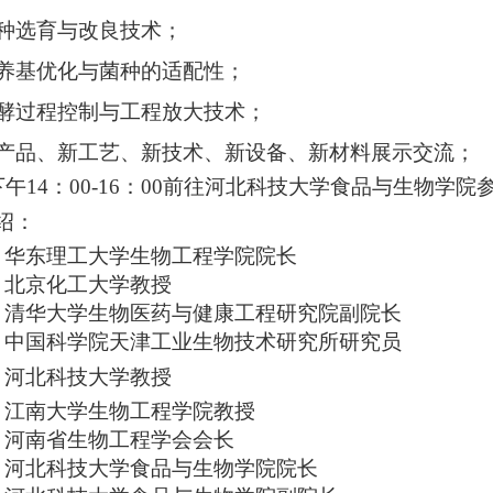
菌种选育与改良技术；
培养基优化与菌种的适配性；
发酵过程控制与工程放大技术；
新产品、新工艺、新技术、新设备、新材料展示交流；
下午14：00-16：00前往河北科技大学食品与生物学院
绍：
华东理工大学生物工程学院院长
北京化工大学教授
清华大学生物医药与健康工程研究院副院长
中国科学院天津工业生物技术研究所研究员
河北科技大学教授
江南大学生物工程学院教授
河南省生物工程学会会长
河北科技大学食品与生物学院院长