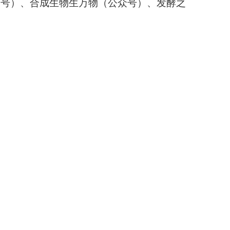
众号）、合成生物生万物（公众号）、发酵之