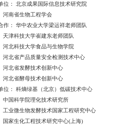
单位： 北京成果国际信息技术研究院
河南省生物工程学会
合作： 华中农业大学梁运祥老师团队
天津科技大学崔建东老师团队
河北科技大学食品与生物学院
河北省产品质量安全检测技术中心
河北省发酵技术创新中心
河北省酵母技术创新中心
单位： 科熵绿基（北京）低碳技术中心
中国科学院理化技术研究所
工业微生物发酵技术国家工程研究中心
国家生化工程技术研究中心(上海)