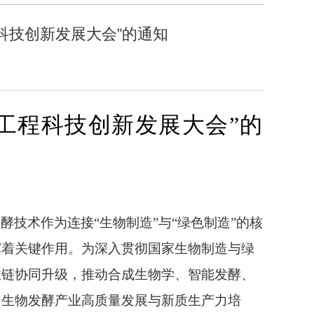
程科技创新发展大会”的通知
酵工程科技创新发展大会”的
技术作为连接“生物制造”与“绿色制造”的核
挥着关键作用。为深入贯彻国家生物制造与绿
业链协同升级，推动合成生物学、智能发酵、
国生物发酵产业高质量发展与新质生产力培