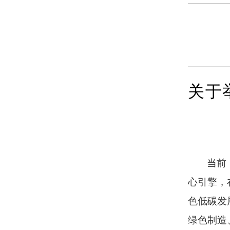
关于
当前
心引擎，
色低碳发
绿色制造